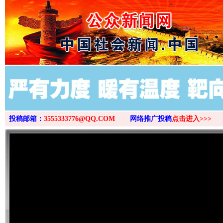
>
投稿邮箱：
3555333776@QQ.COM
网络推广投稿
点击进入>>>