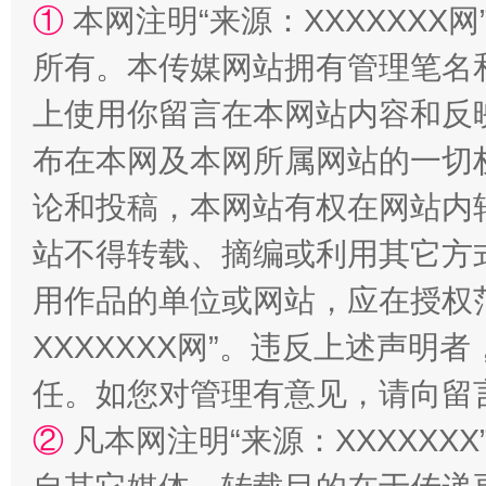
①
本网注明“来源：XXXXXXX网
所有。本传媒网站拥有管理笔名
上使用你留言在本网站内容和反
站台名比不上好声名
布在本网及本网所属网站的一切
论和投稿，本网站有权在网站内
站不得转载、摘编或利用其它方
用作品的单位或网站，应在授权
XXXXXXX网”。违反上述声
任。如您对管理有意见，请向留
漫山遍野的桃花与雪山、麦地、白藏房
除了
②
凡本网注明“来源：XXXXX