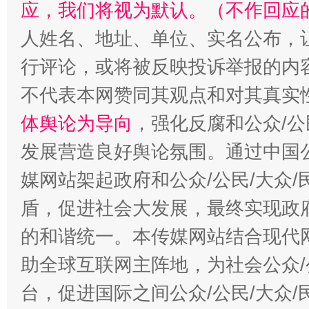
应，我们将视为默认。（不作回应
人姓名、地址、单位、实名公布，让
行评论，或将被反映投诉举报的内
不代表本网赞同其观点和对其真实
体舆论为导向
，强化反腐和公众/公
发展营造良好舆论氛围。通过中国公
媒网站架起政府和公众/公民/大众
盾，促进社会大发展，最终实现政府
的和谐统一。本传媒网站结合现代
助全球互联网主阵地，为社会公众/
台，促进国际之间公众/公民/大众