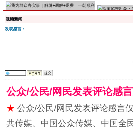
视频新闻
发表感言：
站台名比不上好声名
公众/公民/网民发表评论感
★
公众/公民/网民发表评论感言
共传媒、中国公众传媒、中国全民传媒Ch