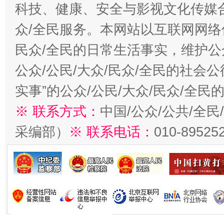
科技、健康、安全与影视文化传媒合
众/全民服务。本网站以互联网网络
民众/全民的日常生活事实，维护公众
公众/公民/大众/民众/全民的社会
实事”的公众/公民/大众/民众/全
※ 联系方式：
中国/公众/公共/全
采编部）
※ 联系电话：
010-89525