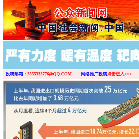
>
投稿邮箱：
3555333776@QQ.COM
网络推广投稿
点击进入>>>