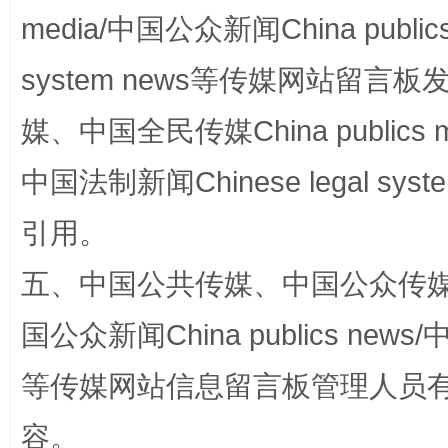
media/中国公众新闻China public
system news等传媒网站留
网上购药对药下症？
媒、中国全民传媒China publics me
中国法制新闻Chinese legal 
引用。
五、中国公共传媒、中国公众传媒、中国全
国公众新闻China publics news/中
这是一记警钟！
谢
等传媒网站信息留言板管理人员
容。