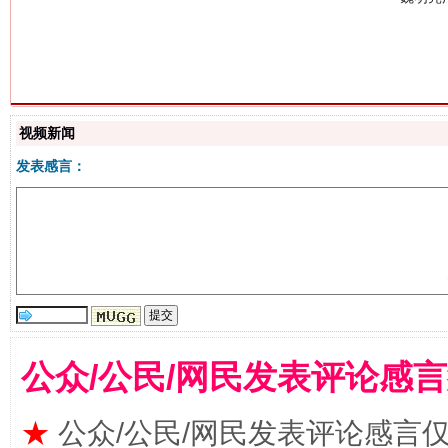
视频新闻
生
“刷贴”乱象丛生
发表感言：
公众/公民/网民发表评论感
揭批美国五大"原罪"
"炒
★
公众/公民/网民发表评论感言