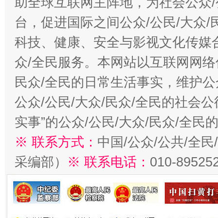
助全球互联网主阵地，为社会公众/
台，促进国际之间公众/公民/大众
科技、健康、安全与影视文化传媒合
众/全民服务。本网站以互联网网络
民众/全民的日常生活事实，维护公众
公众/公民/大众/民众/全民的社会
实事”的公众/公民/大众/民众/全
※ 联系方式：
中国/公众/公共/全
采编部）
※ 联系电话：
010-89525