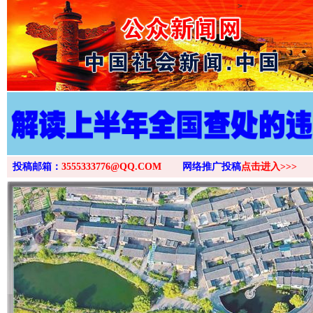
>
投稿邮箱：
3555333776@QQ.COM
网络推广投稿
点击进入>>>