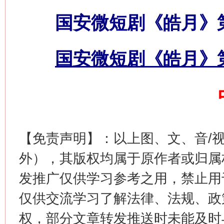
国安微短剧《皓月》
国安微短剧《皓月》
这是一记警钟！
谢
【免责声明】：以上图、文、音/
外），其版权均属于原作者或归属
发推广仅供学习参考之用，禁止用
仅供交流学习了解法律、法规、政
权，部分文章转发推送时未能及时