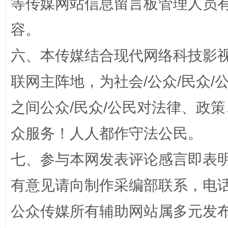
等传媒网站信息留言板管理人员
容。
六、本传媒结合现代网络科技影
招工难、用工荒背后
联网主阵地，为社会/公众/民众
之间公众/民众/公民对法律、政
众服务！人人都作守法公民。
七、参与本网发表评论感言即表明
有意见请向制作采编部联系，电话：0
网上购药对药下症？
公众传媒所有辅助网站属多元发