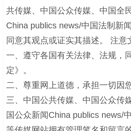
共传媒、中国公众传媒、中国全民传媒Ch
China publics news/中国法制新闻
同意其观点或证实其描述。 注意
一、遵守各国有关法律、法规，
定
》。
解纷+调解+退费，一次搞定
二、尊重网上道德，承担一切因
三、中国公共传媒、中国公众传媒、中国全
国公众新闻China publics news/中
等传媒网站拥有管理笔名和留言