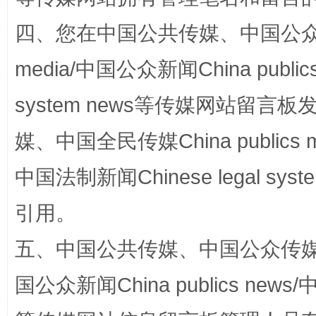
四、您在中国公共传媒、中国公众传媒、
站台名比不上好声名
media/中国公众新闻China public
system news等传媒网站留
媒、中国全民传媒China publics me
中国法制新闻Chinese legal 
引用。
漫山遍野的桃花与雪山、麦地、白藏房
除了
五、中国公共传媒、中国公众传媒、中国全
国公众新闻China publics news/中