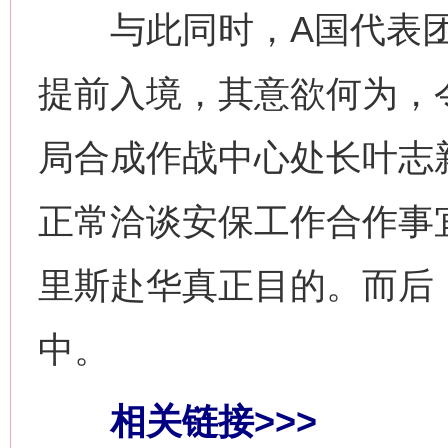
与此同时，A国代表团
提前入境，其意欲何为，
局合成作战中心处长叶志
正常洽谈安保工作合作事
里斯赴华真正目的。而后
中。
相关链接>>>
网上购药对药下症？