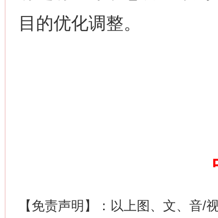
目的优化调整。
网上购药对药下症？
这是一记警钟！
谢
【免责声明】：以上图、文、音/