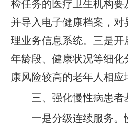
检任务的医疗卫生机构要
并导入电子健康档案，对
理业务信息系统。三是开
年龄段、健康状况等细化
康风险较高的老年人相应
三、强化慢性病患者基
一是分级连续服务。慢