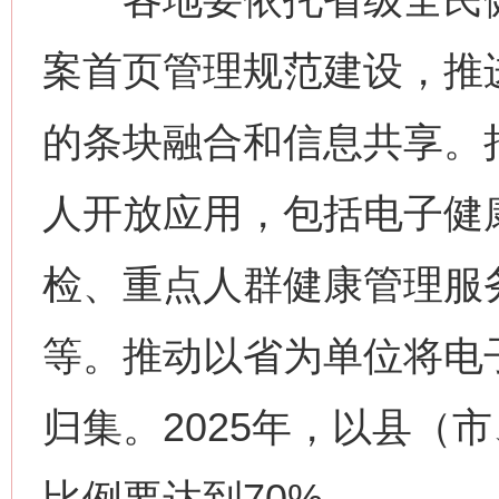
案首页管理规范建设，推
的条块融合和信息共享。
人开放应用，包括电子健
检、重点人群健康管理服
等。推动以省为单位将电
归集。2025年，以县（
比例要达到70%。