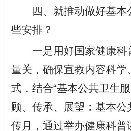
四、就推动做好基本公
些安排？
一是用好国家健康科普
量关，确保宣教内容科学
式，结合“基本公共卫生服
顾、传承、展望：基本公共
传月，通过举办健康科普