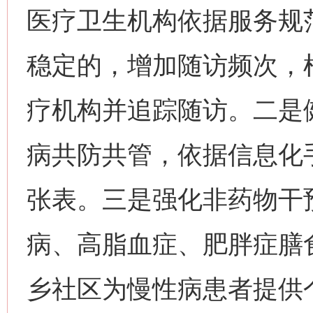
医疗卫生机构依据服务规
稳定的，增加随访频次，
疗机构并追踪随访。二是
病共防共管，依据信息化
张表。三是强化非药物干
病、高脂血症、肥胖症膳
乡社区为慢性病患者提供