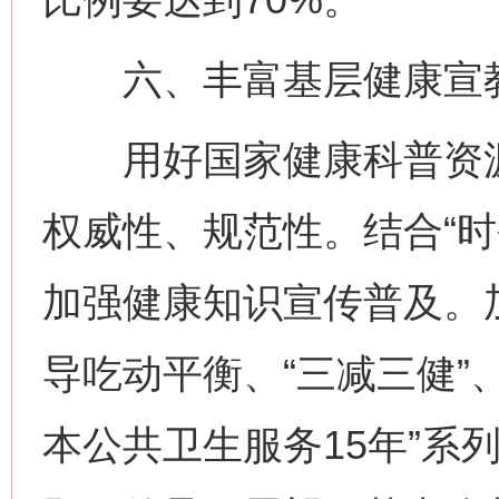
六、丰富基层健康宣教
用好国家健康科普资源
权威性、规范性。结合“时
加强健康知识宣传普及。
导吃动平衡、“三减三健”
本公共卫生服务15年”系