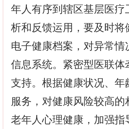
年人有序到辖区基层医疗
析和反馈运用，要及时将
电子健康档案，对异常情
信息系统。紧密型医联体
支持。根据健康状况、年
服务，对健康风险较高的
老年人心理健康，加强指