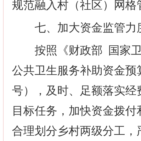
规范融入村（社区）网格
七、加大资金监管力
按照《财政部 国家卫生
公共卫生服务补助资金预算
号），及时、足额落实经
目标任务，加快资金拨付
合理划分乡村两级分工，