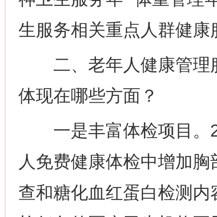
生服务相关重点人群健康
二、老年人健康管理服
体现在哪些方面？
一是丰富体检项目。20
人免费健康体检中增加胸
查和糖化血红蛋白检测内