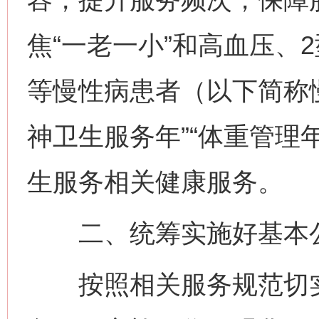
焦“一老一小”和高血压、
等慢性病患者（以下简称
神卫生服务年”“体重管理
生服务相关健康服务。
二、统筹实施好基本公
按照相关服务规范切实做