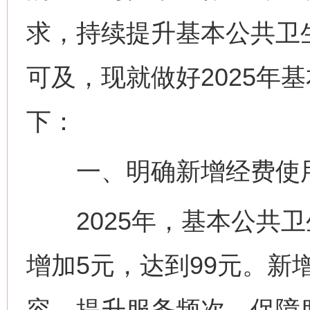
求，持续提升基本公共卫
可及，现就做好2025年
下：
一、明确新增经费使
2025年，基本公共卫
增加5元，达到99元。新
容，提升服务频次，保障