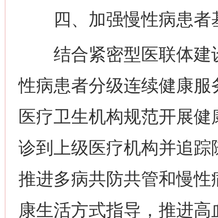
四、加强慢性病患者基
结合紧密型医联体建设
性病患者分级连续健康服
医疗卫生机构规范开展健
诊到上级医疗机构并追踪
推进多病共防共管和慢性
康生活方式指导，推进高