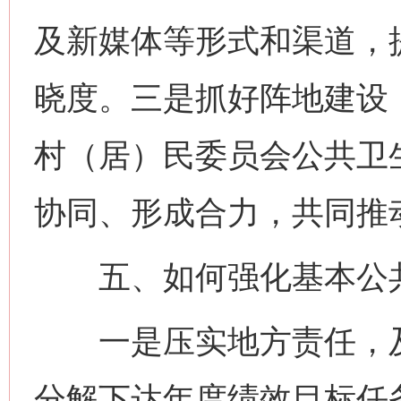
及新媒体等形式和渠道，
晓度。三是抓好阵地建设
村（居）民委员会公共卫
协同、形成合力，共同推
五、如何强化基本公共
一是压实地方责任，及
分解下达年度绩效目标任