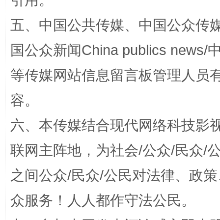
引用。
五、中国公共传媒、中国公众传媒、中国全
国公众新闻China publics news/中
等传媒网站信息留言板管理人员
容。
招工难、用工荒背后
六、本传媒结合现代网络科技影
联网主阵地，为社会/公众/民众
之间公众/民众/公民对法律、政
众服务！人人都作守法公民。