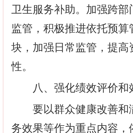
卫生服务补助。加强跨部
监管，积极推进依托预算
块，加强日常监管，提高
性。
八、强化绩效评价和
要以群众健康改善和满
务效果等作为重点内容，