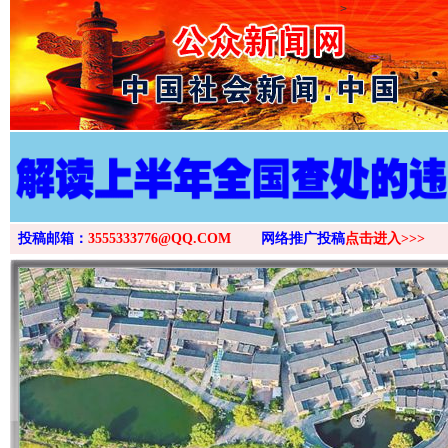
>
投稿邮箱：
3555333776@QQ.COM
网络推广投稿
点击进入>>>