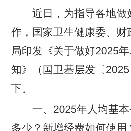
近日，为指导各地做好2
作，国家卫生健康委、财
局印发《关于做好2025
知》（国卫基层发〔202
下。
一、2025年人均基本
多少？新增经费如何使用