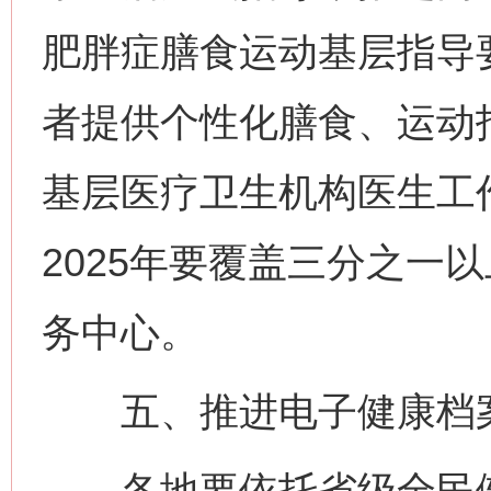
肥胖症膳食运动基层指导
者提供个性化膳食、运动
基层医疗卫生机构医生工
2025年要覆盖三分之一
务中心。
五、推进电子健康档案
各地要依托省级全民健