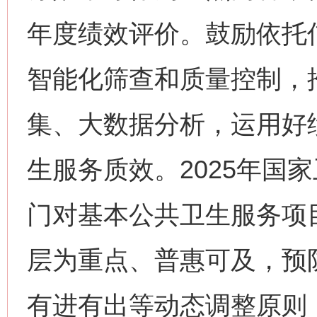
年度绩效评价。鼓励依托
智能化筛查和质量控制，
集、大数据分析，运用好
生服务质效。2025年国
门对基本公共卫生服务项
层为重点、普惠可及，预
有进有出等动态调整原则