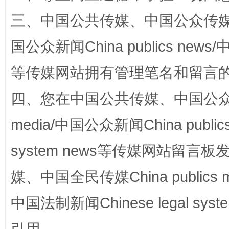
三、中国公共传媒、中国公众传媒、中国全
国公众新闻China publics news/中
等传媒网站拥有管理笔名和留言
站台名比不上好声名
四、您在中国公共传媒、中国公众传媒、
media/中国公众新闻China public
system news等传媒网站留
媒、中国全民传媒China publics me
中国法制新闻Chinese legal 
漫山遍野的桃花与雪山、麦地、白藏房
除了