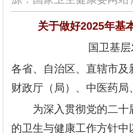
关于做好2025年
国卫基层发
各省、自治区、直辖市及
财政厅（局）、中医药局
为深入贯彻党的二十届
的卫生与健康工作方针中