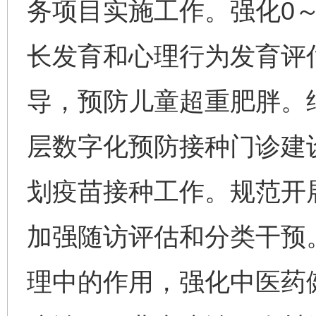
务项目实施工作。强化0
长发育和心理行为发育评
导，预防儿童超重肥胖。
层数字化预防接种门诊建
划疫苗接种工作。规范开
加强随访评估和分类干预
理中的作用，强化中医药