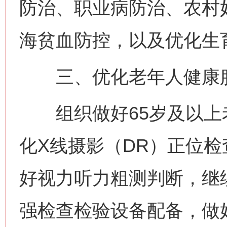
防治、职业病防治、农村妇
海贫血防控，以及优化生
三、优化老年人健康
组织做好65岁及以上
化X线摄影（DR）正位
好视力听力粗测判断，继
强检查检验设备配备，做