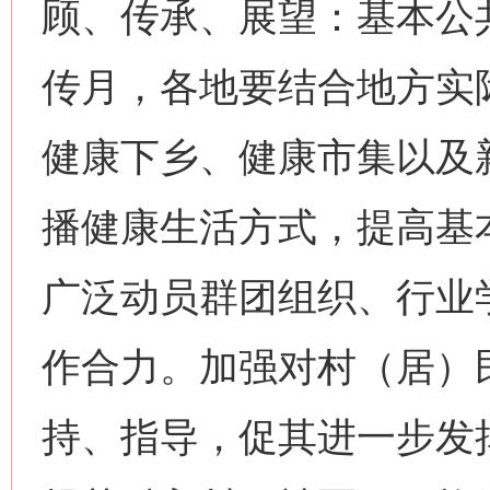
顾、传承、展望：基本公共
传月，各地要结合地方实
健康下乡、健康市集以及
播健康生活方式，提高基
广泛动员群团组织、行业
作合力。加强对村（居）
持、指导，促其进一步发