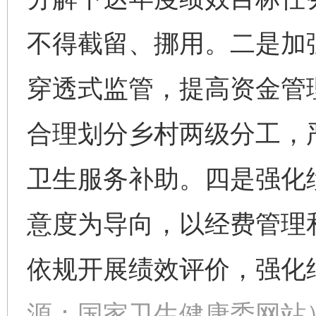
不得截留、挪用。二是加
穿透式监管，提高资金管
合理划分乡村两级分工，
卫生服务补助。四是强化
意度为导向，以经费管理
依规开展绩效评价，强化
源：国家卫生健康委网站