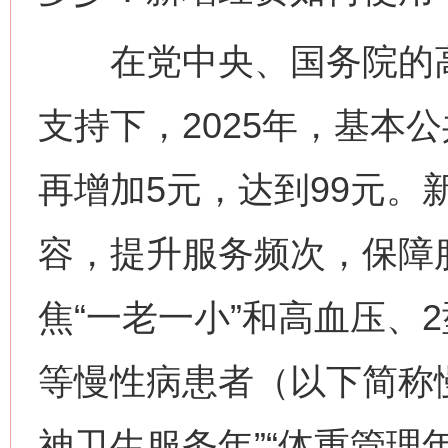
在党中央、国务院的高
支持下，2025年，基本
再增加5元，达到99元。
容，提升服务频次，保障
焦“一老一小”和高血压、
等慢性病患者（以下简称
神卫生服务年”“体重管理