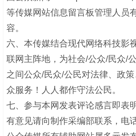
等传媒网站信息留言板管理人员
容。
招工难、用工荒背后
六、本传媒结合现代网络科技影
联网主阵地，为社会/公众/民众
之间公众/民众/公民对法律、政
众服务！人人都作守法公民。
七、参与本网发表评论感言即表明
网上购药对药下症？
有意见请向制作采编部联系，电话：0