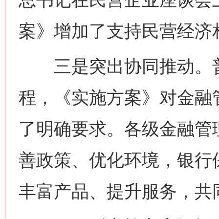
案》增加了支持民营经济
三是突出协同推动。普
程，《实施方案》对金融
了明确要求。各级金融管
善政策、优化环境，银行
丰富产品、提升服务，共