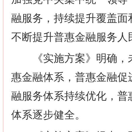
融服务，持续提升覆盖面
不断提升普惠金融服务人
《实施方案》明确，未
惠金融体系，普惠金融促
融服务体系持续优化，普
体系逐步健全。