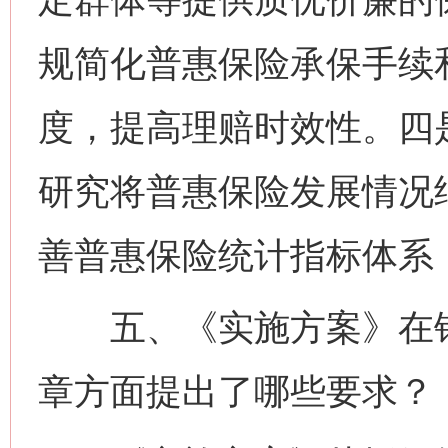
规简化普惠保险承保手续
度，提高理赔时效性。四
研究将普惠保险发展情况
善普惠保险统计指标体系
五、《实施方案》在银
章方面提出了哪些要求？