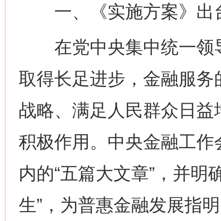
一、《实施方案》出台
在党中央集中统一领导
取得长足进步，金融服务
战略、满足人民群众日益
积极作用。中央金融工作
内的“五篇大文章”，并明
生”，为普惠金融发展指