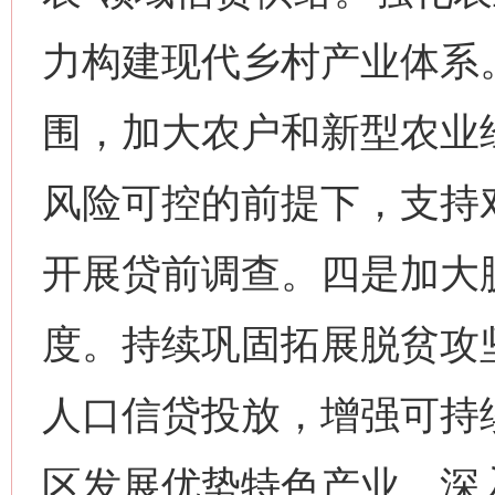
力构建现代乡村产业体系
围，加大农户和新型农业
风险可控的前提下，支持
开展贷前调查。四是加大
度。持续巩固拓展脱贫攻
人口信贷投放，增强可持
区发展优势特色产业。深