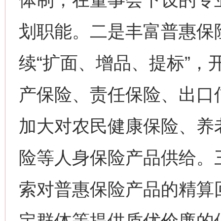
划职能。二是丰富普惠保
续“扩面、增品、提标”，
产保险、责任保险、出口
加大对农民健康保险、养
险等人身保险产品供给。
索对普惠保险产品的精算回
定群体等提供质优价廉的