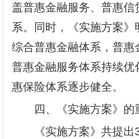
盖普惠金融服务、普惠信
系。同时，《实施方案》
综合普惠金融体系，普惠
普惠金融服务体系持续优
惠保险体系逐步健全。
四、《实施方案》的重
《实施方案》共提出3