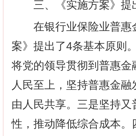
三、《实施方案》提出
在银行业保险业普惠金
案》提出了4条基本原则
将党的领导贯彻到普惠金
人民至上，坚持普惠金融
由人民共享。三是坚持又
性，推动降低综合成本。