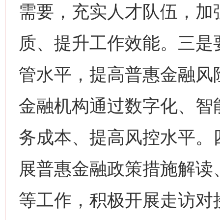
需要，充实人才队伍，加
质、提升工作效能。三是
管水平，提高普惠金融风
金融机构通过数字化、智
务成本、提高风控水平。
展普惠金融政策措施解读
等工作，积极开展走访对
网上购药对药下症？