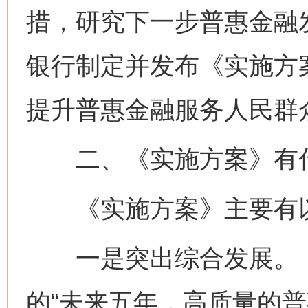
措，研究下一步普惠金融
银行制定并发布《实施方
提升普惠金融服务人民群
二、《实施方案》有
《实施方案》主要有以
一是突出综合发展。《
的“未来五年，高质量的普