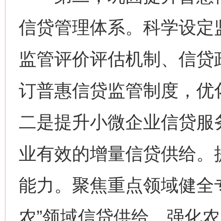
信贷管理体系。科学设定
监管评价评估机制、信贷
订普惠信贷监管制度，优
二是提升小微企业信贷服
业有效的增量信贷供给。
能力。聚焦重点领域健全
农”领域信贷供给。强化