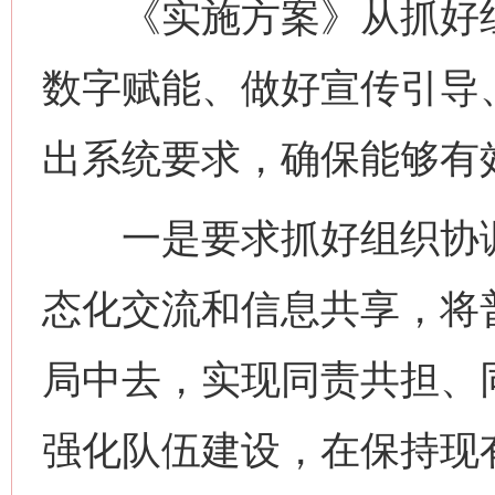
《实施方案》从抓好组
数字赋能、做好宣传引导
出系统要求，确保能够有
一是要求抓好组织协调
态化交流和信息共享，将
局中去，实现同责共担、
强化队伍建设，在保持现