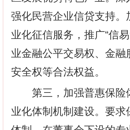
强化民营企业信贷支持。
业化征信服务，推广“信易
业金融公平交易权、金融
安全权等合法权益。
第三，加强普惠保险体
业化体制机制建设。要求
体制，在董事会下设的专