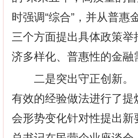
时强调“综合”，并从普惠
三个方面提出具体政策举
济多样化、普惠性的金融
二是突出守正创新。《
有效的经验做法进行了提
会形势变化针对性提出新
总书记在民营企业座谈会