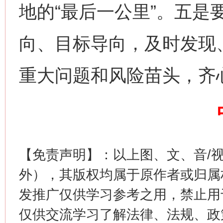
地的“最后一公里”。五是
向、目标导向，及时发现
重大问题和风险苗头，齐
这是一记警钟！
谢
【免责声明】：以上图、文、音/
外），其版权均属于原作者或归属
发推广仅供学习参考之用，禁止用
仅供交流学习了解法律、法规、政