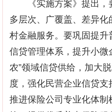
《实施方案》提出，要
多层次、广覆盖、差异化
村金融服务。要巩固提升
信贷管理体系，提升小微
农”领域信贷供给，加大
度，强化民营企业信贷支
推进保险公司专业化体制