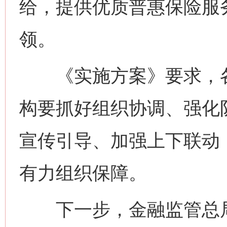
给，提供优质普惠保险服
领。
《实施方案》要求，各
构要抓好组织协调、强化
宣传引导、加强上下联动
有力组织保障。
下一步，金融监管总局