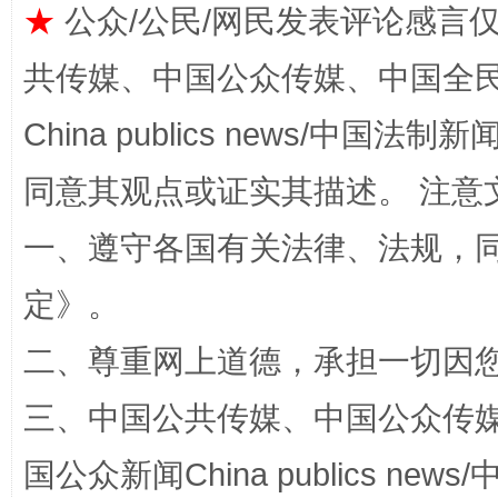
★
公众/公民/网民发表评论感言
共传媒、中国公众传媒、中国全民传媒Ch
China publics news/中国法制新闻
同意其观点或证实其描述。 注意
一、遵守各国有关法律、法规，
解纷+调解+退费，一次搞定
定
》。
二、尊重网上道德，承担一切因
三、中国公共传媒、中国公众传媒、中国全
国公众新闻China publics news/中