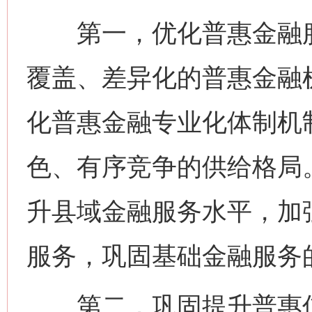
第一，优化普惠金融服
覆盖、差异化的普惠金融
化普惠金融专业化体制机
色、有序竞争的供给格局
升县域金融服务水平，加
服务，巩固基础金融服务
第二，巩固提升普惠信