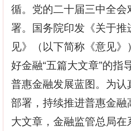
循。党的二十届三中全会对
署。国务院印发《关于推
见》（以下简称《意见》
好金融“五篇大文章”的指
普惠金融发展蓝图。为认
部署，持续推进普惠金融
大文章，金融监管总局在