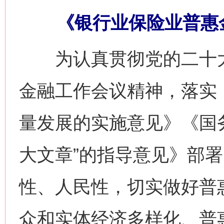
《银行业保险业普惠
为认真贯彻党的二十大
金融工作会议精神，落实
量发展的实施意见》《国
大文章”的指导意见》部
性、人民性，切实做好普
众和实体经济多样化、普