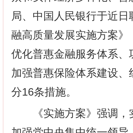
局、中国人民银行于近日
融高质量发展实施方案》
优化普惠金融服务体系、
加强普惠保险体系建设、
分16条措施。
《实施方案》强调，实
加强党中央集中统一领导