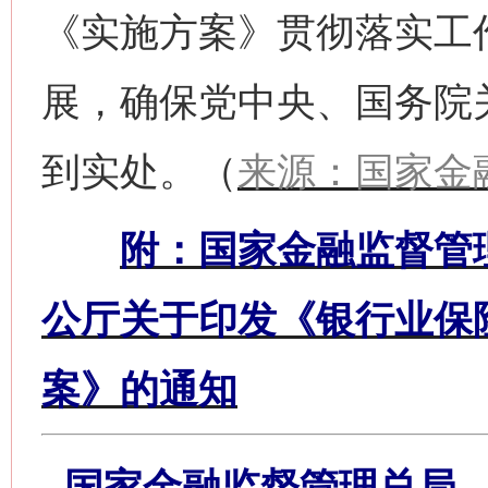
《实施方案》贯彻落实工
展，确保党中央、国务院
到实处。（
来源：国家金
附：国家金融监督管
公厅关于印发《银行业保
案》的通知
国家金融监督管理总局