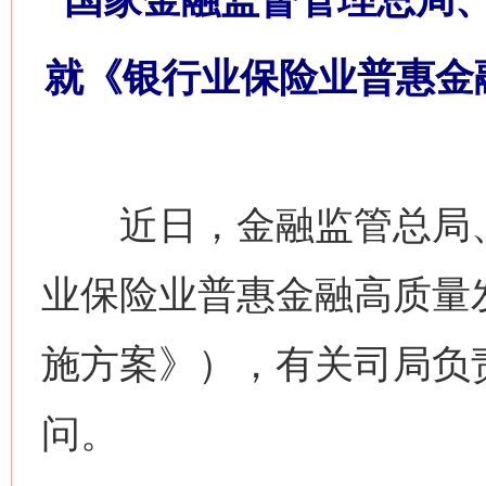
就《银行业保险业普惠金
近日，金融监管总局、
业保险业普惠金融高质量
施方案》），有关司局负
问。