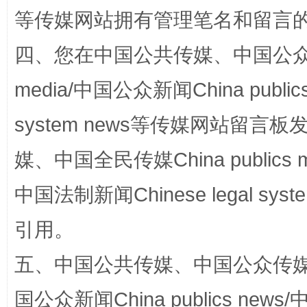
等传媒网站拥有管理笔名和留言
四、您在中国公共传媒、中国公众传媒、
media/中国公众新闻China public
system news等传媒网站留
媒、中国全民传媒China publics me
漫山遍野的桃花与雪山、麦地、白藏房
除了
中国法制新闻Chinese legal 
引用。
五、中国公共传媒、中国公众传媒、中国全
国公众新闻China publics news/中