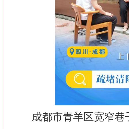
成都市青羊区宽窄巷子