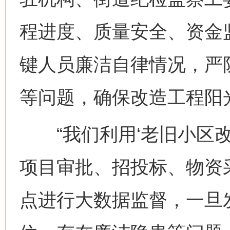
程进度、质量安全、资金
键人员廉洁自律情况，严
等问题，确保改造工程阳
“我们利用‘老旧小区改
项目审批、招投标、物资
点进行大数据监督，一旦