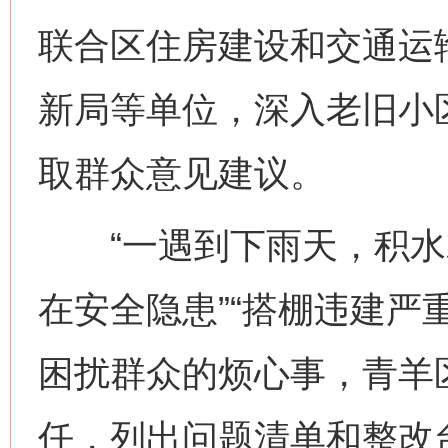
联合区住房建设和交通运
新局等单位，深入老旧小
取群众意见建议。
“一遇到下雨天，积水就
在安全隐患”“搭棚违建严
困扰群众的烦心事，青羊
任，列出问题清单和整改