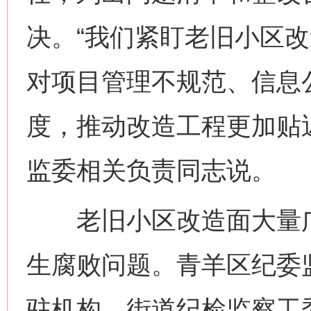
决。“我们紧盯老旧小区
对项目管理不规范、信息
度，推动改造工程更加贴
监委相关负责同志说。
老旧小区改造面大量广
生腐败问题。青羊区纪委监
驻机构、街道纪检监察工