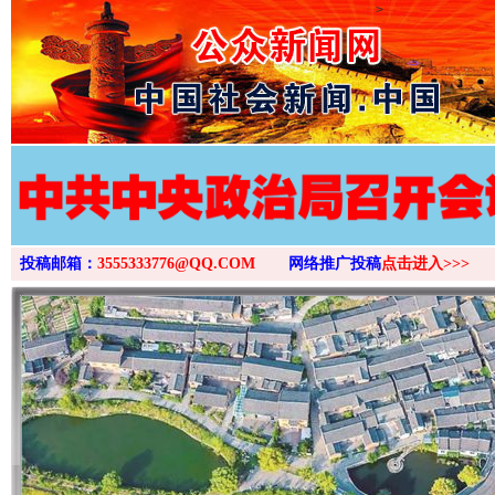
>
投稿邮箱：
3555333776@QQ.COM
网络推广投稿
点击进入>>>