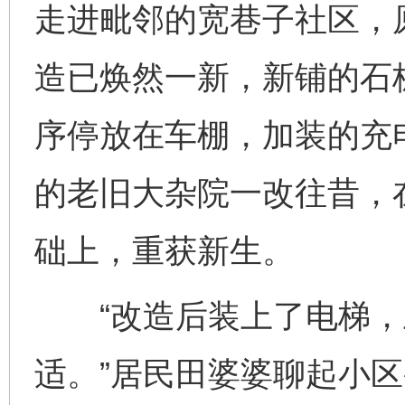
走进毗邻的宽巷子社区，
造已焕然一新，新铺的石
序停放在车棚，加装的充
的老旧大杂院一改往昔，
础上，重获新生。
“改造后装上了电梯，
适。”居民田婆婆聊起小