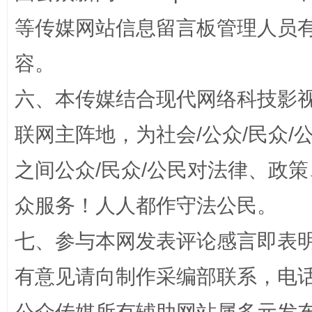
等传媒网站信息留言板管理人员
招工难、用工荒背后
容。
六、本传媒结合现代网络科技影
联网主阵地，为社会/公众/民众
之间公众/民众/公民对法律、政
众服务！人人都作守法公民。
网上购药对药下症？
七、参与本网发表评论感言即表明
有意见请向制作采编部联系，电话：0