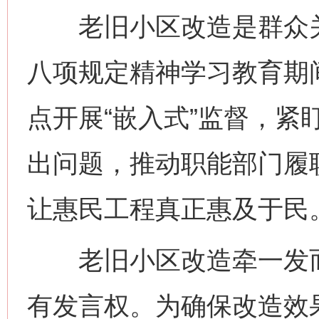
老旧小区改造是群众关
八项规定精神学习教育期
点开展“嵌入式”监督，紧
出问题，推动职能部门履
让惠民工程真正惠及于民
老旧小区改造牵一发而
有发言权。为确保改造效