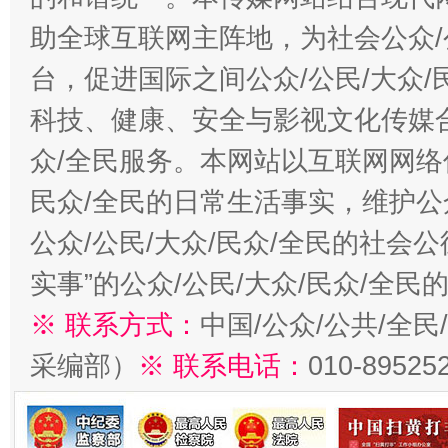
助全球互联网主阵地，为社会公众/
台，促进国际之间公众/公民/大众
科技、健康、安全与影视文化传媒合
众/全民服务。本网站以互联网网络
民众/全民的日常生活事实，维护公众
公众/公民/大众/民众/全民的社会
实事”的公众/公民/大众/民众/全
※ 联系方式：
中国/公众/公共/全
采编部）
※ 联系电话：
010-89525