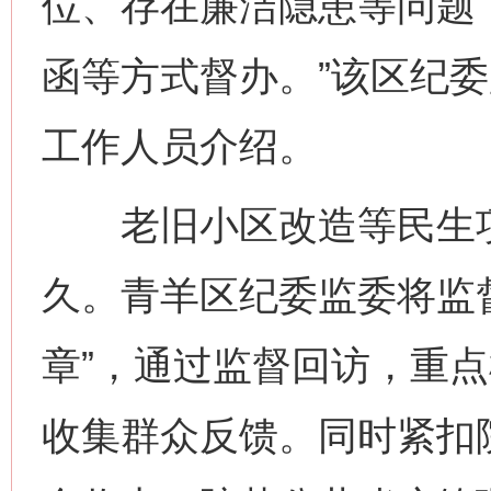
位、存在廉洁隐患等问题
函等方式督办。”该区纪
工作人员介绍。
老旧小区改造等民生项
久。青羊区纪委监委将监
章”，通过监督回访，重
收集群众反馈。同时紧扣