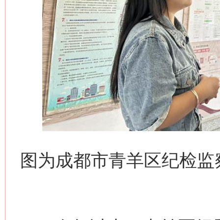
图为成都市青羊区纪检监